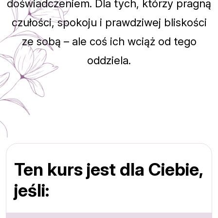
doświadczeniem. Dla tych, którzy pragną
czułości, spokoju i prawdziwej bliskości
ze sobą – ale coś ich wciąż od tego
oddziela.
Ten kurs jest dla Ciebie,
jeśli: