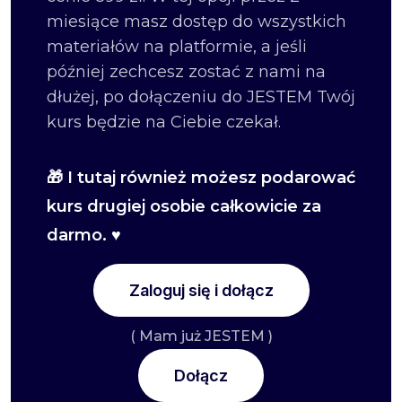
miesiące masz dostęp do wszystkich
materiałów na platformie, a jeśli
później zechcesz zostać z nami na
dłużej, po dołączeniu do JESTEM Twój
kurs będzie na Ciebie czekał.
🎁 I tutaj również możesz podarować
kurs drugiej osobie całkowicie za
darmo. ♥
Zaloguj się i dołącz
( Mam już JESTEM )
Dołącz