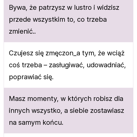
Bywa, że patrzysz w lustro i widzisz
przede wszystkim to, co trzeba
zmienić..
Czujesz się zmęczon_a tym, że wciąż
coś trzeba – zasługiwać, udowadniać,
poprawiać się.
Masz momenty, w których robisz dla
innych wszystko, a siebie zostawiasz
na samym końcu.