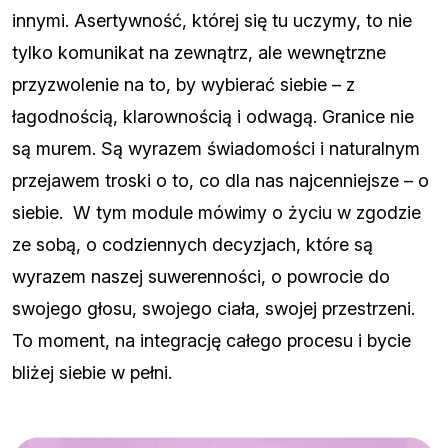
innymi. Asertywność, której się tu uczymy, to nie
tylko komunikat na zewnątrz, ale wewnętrzne
przyzwolenie na to, by wybierać siebie – z
łagodnością, klarownością i odwagą. Granice nie
są murem. Są wyrazem świadomości i naturalnym
przejawem troski o to, co dla nas najcenniejsze – o
siebie. W tym module mówimy o życiu w zgodzie
ze sobą, o codziennych decyzjach, które są
wyrazem naszej suwerenności, o powrocie do
swojego głosu, swojego ciała, swojej przestrzeni.
To moment, na integrację całego procesu i bycie
bliżej siebie w pełni.