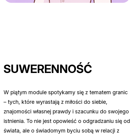
SUWERENNOŚĆ
W piątym module spotykamy się z tematem granic
– tych, które wyrastają z miłości do siebie,
znajomości własnej prawdy i szacunku do swojego
istnienia. To nie jest opowieść o odgradzaniu się od
świata, ale o świadomym byciu sobą w relacji z