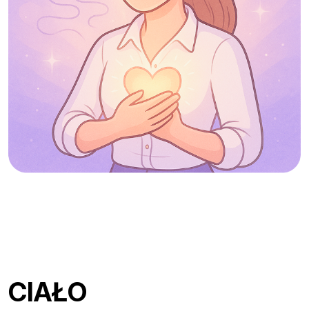
CIAŁO