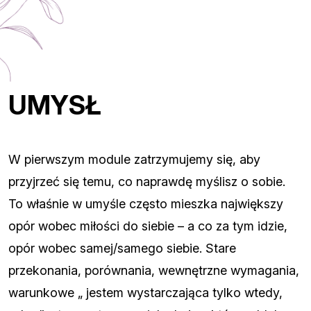
UMYSŁ
W pierwszym module zatrzymujemy się, aby
przyjrzeć się temu, co naprawdę myślisz o sobie.
To właśnie w umyśle często mieszka największy
opór wobec miłości do siebie – a co za tym idzie,
opór wobec samej/samego siebie. Stare
przekonania, porównania, wewnętrzne wymagania,
warunkowe „ jestem wystarczająca tylko wtedy,