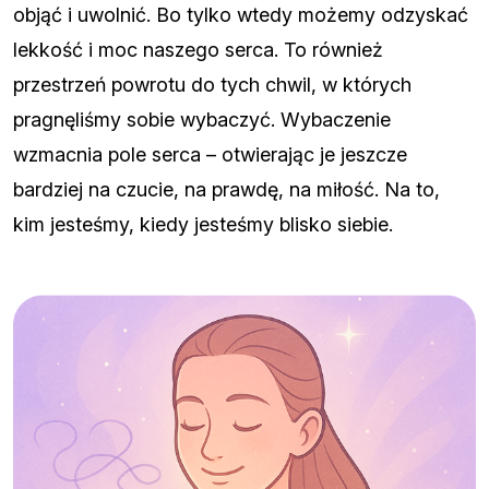
objąć i uwolnić. Bo tylko wtedy możemy odzyskać
lekkość i moc naszego serca. To również
przestrzeń powrotu do tych chwil, w których
pragnęliśmy sobie wybaczyć. Wybaczenie
wzmacnia pole serca – otwierając je jeszcze
bardziej na czucie, na prawdę, na miłość. Na to,
kim jesteśmy, kiedy jesteśmy blisko siebie.