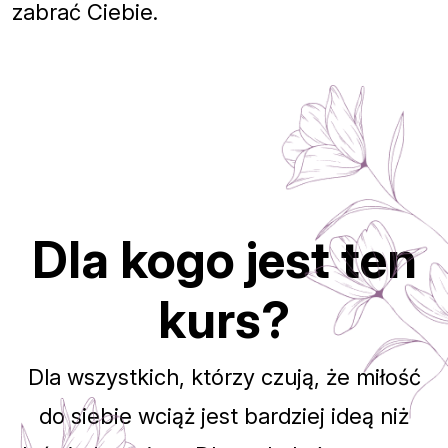
zabrać Ciebie.
Dla kogo jest ten
kurs?
Dla wszystkich, którzy czują, że miłość
do siebie wciąż jest bardziej ideą niż