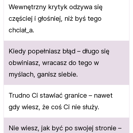
Wewnętrzny krytyk odzywa się
częściej i głośniej, niż byś tego
chciał_a.
Kiedy popełniasz błąd – długo się
obwiniasz, wracasz do tego w
myślach, ganisz siebie.
Trudno Ci stawiać granice – nawet
gdy wiesz, że coś Ci nie służy.
Nie wiesz, jak być po swojej stronie –